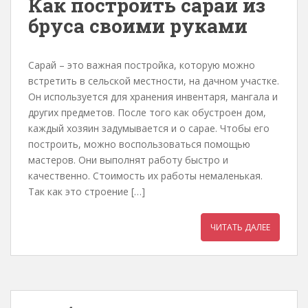
Как построить сарай из
бруса своими руками
Сарай – это важная постройка, которую можно
встретить в сельской местности, на дачном участке.
Он используется для хранения инвентаря, мангала и
других предметов. После того как обустроен дом,
каждый хозяин задумывается и о сарае. Чтобы его
построить, можно воспользоваться помощью
мастеров. Они выполнят работу быстро и
качественно. Стоимость их работы немаленькая.
Так как это строение […]
ЧИТАТЬ ДАЛЕЕ