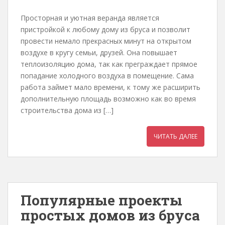
Просторная и уютная веранда является
пристройкой к любому дому из бруса и позволит
провести немало прекрасных минут на открытом
воздухе в кругу семьи, друзей. Она повышает
теплоизоляцию дома, так как преграждает прямое
попадание холодного воздуха в помещение. Сама
работа займет мало времени, к тому же расширить
дополнительную площадь возможно как во время
строительства дома из […]
ЧИТАТЬ ДАЛЕЕ
Популярные проекты
простых домов из бруса