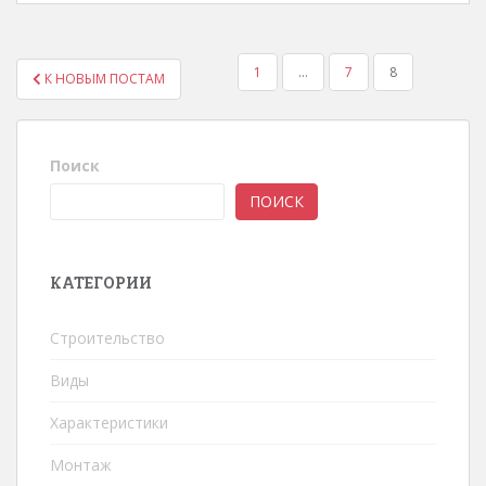
1
…
7
8
К НОВЫМ ПОСТАМ
ПАГИНАЦИЯ ЗАПИСЕЙ
Поиск
ПОИСК
КАТЕГОРИИ
Строительство
Виды
Характеристики
Монтаж