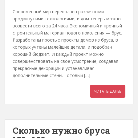
Современный мир переполнен различными
продвинутыми технологиями, и дом теперь можно
возвести всего за 24 часа. Экономичный и прочный
строительный материал нового поколения — брус.
Разработаны простые проекты домов из бруса, в
которых учтены малейшие детали, и подобран
хороший бюджет. И каждый проект можно
совершенствовать на свое усмотрение, создавая
прекрасные декорации и устанавливая
дополнительные стены. Готовый […]
ЧИТАТЬ ДАЛЕЕ
Сколько нужно бруса