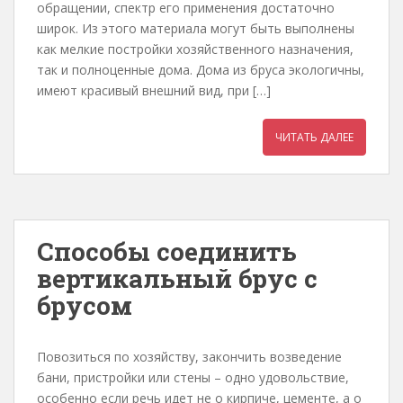
обращении, спектр его применения достаточно
широк. Из этого материала могут быть выполнены
как мелкие постройки хозяйственного назначения,
так и полноценные дома. Дома из бруса экологичны,
имеют красивый внешний вид, при […]
ЧИТАТЬ ДАЛЕЕ
Способы соединить
вертикальный брус с
брусом
Повозиться по хозяйству, закончить возведение
бани, пристройки или стены – одно удовольствие,
особенно если речь идет не о кирпиче, цементе, а о