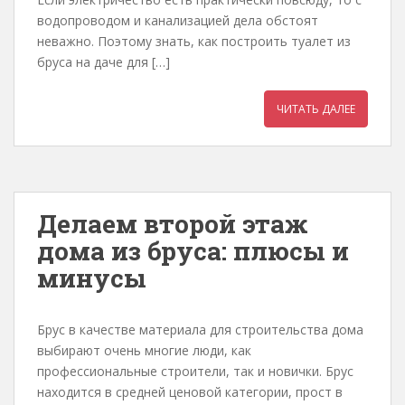
водопроводом и канализацией дела обстоят
неважно. Поэтому знать, как построить туалет из
бруса на даче для […]
ЧИТАТЬ ДАЛЕЕ
Делаем второй этаж
дома из бруса: плюсы и
минусы
Брус в качестве материала для строительства дома
выбирают очень многие люди, как
профессиональные строители, так и новички. Брус
находится в средней ценовой категории, прост в