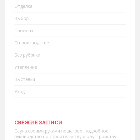
Отделка
Выбор
Проекты
О производстве
Без рубрики
Утепление
Выставки
Уход
СВЕЖИЕ ЗАПИСИ
Сауна своими руками пошагово: подробное
руководство по строительству и обустройству