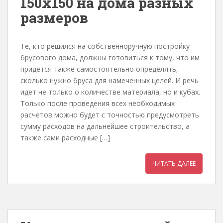
150х150 на дома разных
размеров
Те, кто решился на собственноручную постройку
брусового дома, должны готовиться к тому, что им
придется также самостоятельно определять,
сколько нужно бруса для намеченных целей. И речь
идет не только о количестве материала, но и кубах.
Только после проведения всех необходимых
расчетов можно будет с точностью предусмотреть
сумму расходов на дальнейшее строительство, а
также сами расходные […]
ЧИТАТЬ ДАЛЕЕ