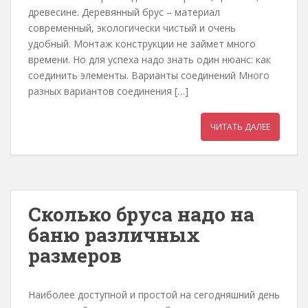
древесине. Деревянный брус – материал
современный, экологически чистый и очень
удобный. Монтаж конструкции не займет много
времени. Но для успеха надо знать один нюанс: как
соединить элементы. Варианты соединений Много
разных вариантов соединения […]
ЧИТАТЬ ДАЛЕЕ
Сколько бруса надо на
баню различных
размеров
Наиболее доступной и простой на сегодняшний день