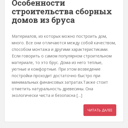
Особенности
строительства сборных
домов из бруса
Материалов, из которых можно построить дом,
много. Все они отличаются между собой качеством,
способом монтажа и другими характеристиками.
Если говорить о самом популярном строительном
материале, то это брус. Дома из него теплые,
уютные и комфортные. При этом возведение
постройки проходит достаточно быстро при
минимальных финансовых затратах.Также стоит
отметить натуральность древесины. Она
экологически чиста и безопасна […]
ЧИТАТЬ ДАЛЕЕ