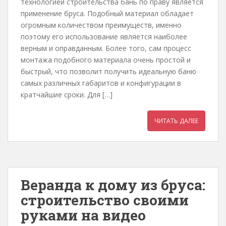
технологией строительства бань по праву является
применение бруса. Подобный материал обладает
огромным количеством преимуществ, именно
поэтому его использование является наиболее
верным и оправданным. Более того, сам процесс
монтажа подобного материала очень простой и
быстрый, что позволит получить идеальную баню
самых различных габаритов и конфигурации в
кратчайшие сроки. Для […]
ЧИТАТЬ ДАЛЕЕ
Веранда к дому из бруса:
строительство своими
руками на видео