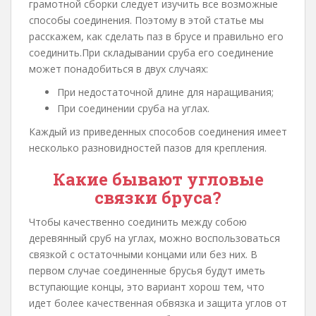
грамотной сборки следует изучить все возможные
способы соединения. Поэтому в этой статье мы
расскажем, как сделать паз в брусе и правильно его
соединить.При складывании сруба его соединение
может понадобиться в двух случаях:
При недостаточной длине для наращивания;
При соединении сруба на углах.
Каждый из приведенных способов соединения имеет
несколько разновидностей пазов для крепления.
Какие бывают угловые
связки бруса?
Чтобы качественно соединить между собою
деревянный сруб на углах, можно воспользоваться
связкой с остаточными концами или без них. В
первом случае соединенные брусья будут иметь
вступающие концы, это вариант хорош тем, что
идет более качественная обвязка и защита углов от