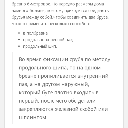
бревно 6-метровое. Но нередко размеры дома
намного больше, поэтому приходится соединять
брусья между собой.Чтобы соединить два бруса,
можно применить несколько способов:
в полбревна;
продольно-коренной паз;
продольный шип.
Во время фиксации сруба по методу
продольного шипа, то на одном
бревне пропиливается внутренний
паз, а на другом наружный,
который буте плотно входить в
первый, после чего обе детали
закрепляются железной скобой или
шплинтом.