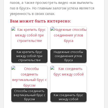
пазов, а также просмотреть видео «как выпилить
паз в брусе». Но главным залогом успеха является
уверенность в своих силах.
Вам может быть интересно:
Как крепить брус
Надежные способы
между собой при
соединения углов
строительстве
бруса
Способы соединить
вертикальный брус с
Как соединить брус
брусом
между собой