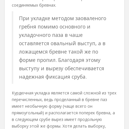
соединяемых бревнах.
При укладке методом заоваленого
гребня помимо основного и
укладочного паза в чаше
оставляется овальный выступ, а в
ложащемся бревне такой же по
форме пропил. Благодаря этому
выступу и вырезу обеспечивается
надежная фиксация сруба.
Курдючная укладка является самой сложной из трех
перечисленных, ведь проделанный в бревне паз
имеет необычную форму (чаще всего он
прямоугольный) и располагается поперек бревна, а
в следующем срубе вырез имеет продольную
выборку этой же формы. Хотя делать выборку,