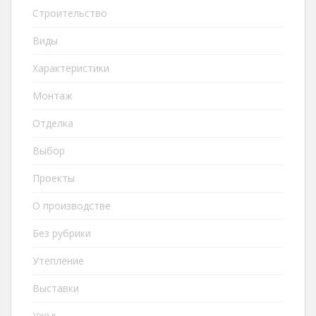
Строительство
Виды
Характеристики
Монтаж
Отделка
Выбор
Проекты
О производстве
Без рубрики
Утепление
Выставки
Уход