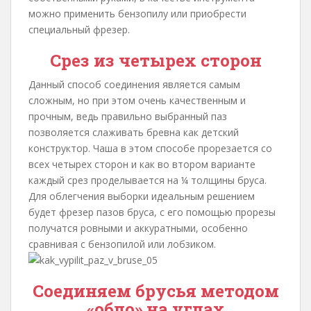
можно применить бензопилу или приобрести
специальный фрезер.
Срез из четырех сторон
Данный способ соединения является самым
сложным, но при этом очень качественным и
прочным, ведь правильно выбранный паз
позволяется слаживать бревна как детский
конструктор. Чаша в этом способе прорезается со
всех четырех сторон и как во втором варианте
каждый срез проделывается на ¼ толщины бруса.
Для облегчения выборки идеальным решением
будет фрезер пазов бруса, с его помощью прорезы
получатся ровными и аккуратными, особенно
сравнивая с бензопилой или лобзиком.
Соединяем брусья методом
«обло» на углах