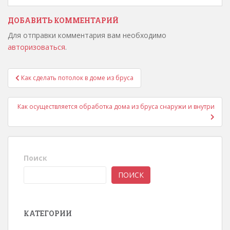
ДОБАВИТЬ КОММЕНТАРИЙ
Для отправки комментария вам необходимо
авторизоваться
.
Как сделать потолок в доме из бруса
Навигация по записям
Как осуществляется обработка дома из бруса снаружи и внутри
Поиск
ПОИСК
КАТЕГОРИИ