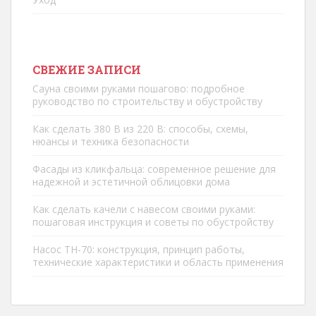
СВЕЖИЕ ЗАПИСИ
Сауна своими руками пошагово: подробное
руководство по строительству и обустройству
Как сделать 380 В из 220 В: способы, схемы,
нюансы и техника безопасности
Фасады из кликфальца: современное решение для
надежной и эстетичной облицовки дома
Как сделать качели с навесом своими руками:
пошаговая инструкция и советы по обустройству
Насос ТН-70: конструкция, принцип работы,
технические характеристики и область применения