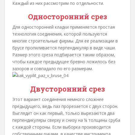
Каждый из них рассмотрим по отдельности.
Односторонний срез
Для односторонней кладки применяется простая
технология соединения, которой пользуются
многие строительные фирмы. Для ее реализации в
брусе пропиливается перпендикуляр в виде чаши.
Размер этого среза подбирается таким образом,
чтобы каждое предыдущее бревно ложилось без
зазоров и совпадало по его размерам.
Двусторонний срез
Этот вариант соединения немного сложнее
предыдущего, ведь паз прорезается с двух сторон.
Выглядит он как первый, только вырезаются два
перпендикуляры сверху и снизу на ¼ толщины сруба
с каждой стороны. Если выборка производится
собственными руками, в качестве инструмента