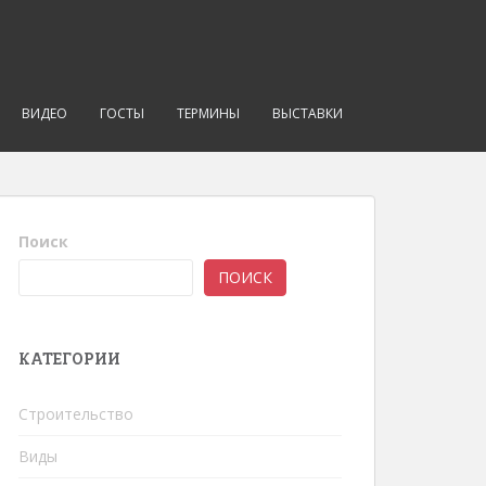
ВИДЕО
ГОСТЫ
ТЕРМИНЫ
ВЫСТАВКИ
Поиск
ПОИСК
КАТЕГОРИИ
Строительство
Виды