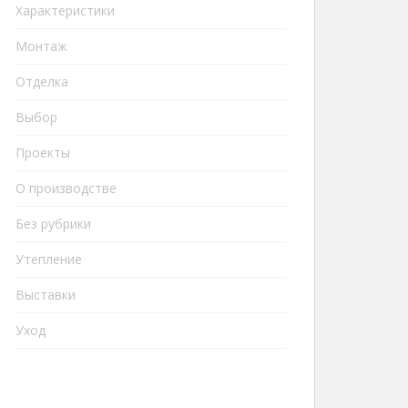
Характеристики
Монтаж
Отделка
Выбор
Проекты
О производстве
Без рубрики
Утепление
Выставки
Уход