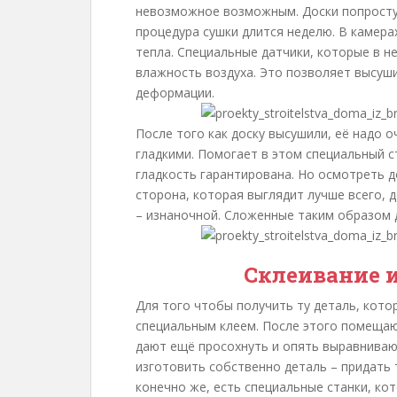
невозможное возможным. Доски попросту 
процедура сушки длится неделю. В камера
тепла. Специальные датчики, которые в 
влажность воздуха. Это позволяет высуши
деформации.
После того как доску высушили, её надо о
гладкими. Помогает в этом специальный с
гладкость гарантирована. Но осмотреть д
сторона, которая выглядит лучше всего, 
– изнаночной. Сложенные таким образом 
Склеивание 
Для того чтобы получить ту деталь, кот
специальным клеем. После этого помещаю
дают ещё просохнуть и опять выравниваю
изготовить собственно деталь – придать т
конечно же, есть специальные станки, ко