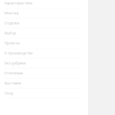
Характеристики
Монтаж
Отделка
Выбор
Проекты
О производстве
Без рубрики
Утепление
Выставки
Уход