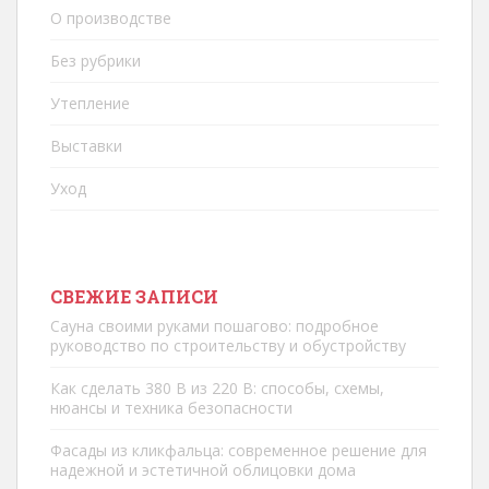
О производстве
Без рубрики
Утепление
Выставки
Уход
СВЕЖИЕ ЗАПИСИ
Сауна своими руками пошагово: подробное
руководство по строительству и обустройству
Как сделать 380 В из 220 В: способы, схемы,
нюансы и техника безопасности
Фасады из кликфальца: современное решение для
надежной и эстетичной облицовки дома