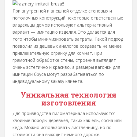
При внутренней и внешней отделке стеновых и
потолочных конструкций некоторые ответственные
владельцы домов используют альтернативный
вариант — имитацию изделия. Это делается для
того чтобы минимизировать затраты. Такой подход
позволил из дешевых аналогов создавать не менее
привлекательную огранку для комнат. При
грамотной обработке стены, строения выглядят
очень эстетично и красиво, а размеры вагонки для
имитации бруса могут разрабатываться по
индивидуальному заказу клиента.
Уникальная технология
изготовления
Для производства пиломатериала используются
хвойные породы деревьев, таких как ель, сосна или
кедр. Можно использовать лиственницу, но по
стоимости она выходит немного дороже.