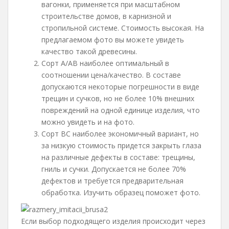
вагонки, применяется при масштабном
строительстве домов, в карнизной и
стропильной системе. Стоимость высокая. На
предлагаемом фото вы можете увидеть
качество такой древесины.
Сорт А/АВ наиболее оптимальный в
соотношении цена/качество. В составе
допускаются некоторые погрешности в виде
трещин и сучков, но не более 10% внешних
повреждений на одной единице изделия, что
можно увидеть и на фото.
Сорт ВС наиболее экономичный вариант, но
за низкую стоимость придется закрыть глаза
на различные дефекты в составе: трещины,
гниль и сучки. Допускается не более 70%
дефектов и требуется предварительная
обработка. Изучить образец поможет фото.
Если выбор подходящего изделия происходит через