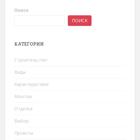
Поиск
ПОИСК
КАТЕГОРИИ
Строительство
Виды
Характеристики
Монтаж
Отделка
Выбор
Проекты