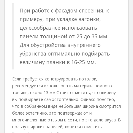
При работе с фасадом строения, к
примеру, при укладке вагонки,
целесообразнее использовать
панели толщиной от 25 до 35 мм.
Для обустройства внутреннего
убранства оптимально подбирать
величину планки в 16-25 мм.
Если требуется конструировать потолок,
рекомендуется использовать материал немного
тоньше, около 13 мм.Стоит отметить, что ширину
вы подбираете самостоятельно. Однако понятно,
что в собранном виде небольшая ширина смотрится
более эстетично, это подтверждают и
многочисленные отзывы в сети, но это дело вкуса. В
пользу широких панелей, хочется отметить