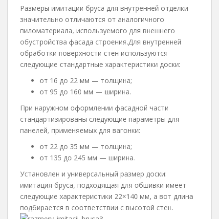
Размеры имитации бруса для внутренней отделки
значительно отличаются от аналогичного
пиломатериала, используемого для внешнего
обустройства фасада строения.Для внутренней
обработки поверхности стен используются
следующие стандартные характеристики доски:
от 16 до 22 мм — толщина;
от 95 до 160 мм — ширина.
При наружном оформлении фасадной части
стандартизированы следующие параметры для
панелей, применяемых для вагонки:
от 22 до 35 мм — толщина;
от 135 до 245 мм — ширина.
Установлен и универсальный размер доски:
имитация бруса, подходящая для обшивки имеет
следующие характеристики 22×140 мм, а вот длина
подбирается в соответствии с высотой стен.