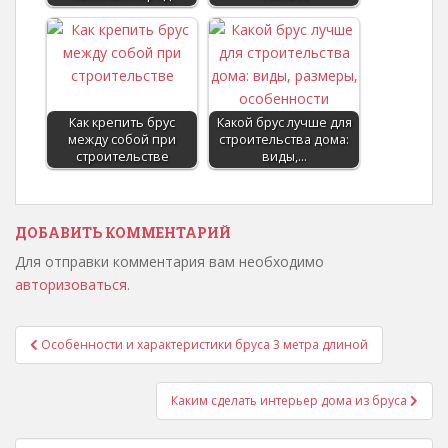
Как крепить брус
Какой брус лучше для
между собой при
строительства дома:
строительстве
виды,…
ДОБАВИТЬ КОММЕНТАРИЙ
Для отправки комментария вам необходимо
авторизоваться
.
Особенности и характеристики бруса 3 метра длиной
Навигация по записям
Каким сделать интерьер дома из бруса