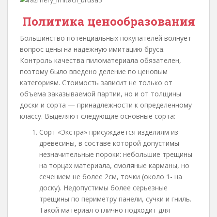
Политика ценообразования
Большинство потенциальных покупателей волнует
вопрос цены на надежную имитацию бруса.
Контроль качества пиломатериала обязателен,
поэтому было введено деление по ценовым
категориям. Стоимость зависит не только от
объема заказываемой партии, но и от толщины
доски и сорта — принадлежности к определенному
классу. Выделяют следующие основные сорта:
Сорт «Экстра» присуждается изделиям из
древесины, в составе которой допустимы
незначительные пороки: небольшие трещины
на торцах материала, смоляные карманы, но
сечением не более 2см, точки (около 1- на
доску). Недопустимы более серьезные
трещины по периметру панели, сучки и гниль.
Такой материал отлично подходит для