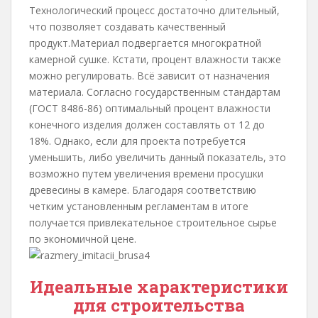
Технологический процесс достаточно длительный,
что позволяет создавать качественный
продукт.Материал подвергается многократной
камерной сушке. Кстати, процент влажности также
можно регулировать. Всё зависит от назначения
материала. Согласно государственным стандартам
(ГОСТ 8486-86) оптимальный процент влажности
конечного изделия должен составлять от 12 до
18%. Однако, если для проекта потребуется
уменьшить, либо увеличить данный показатель, это
возможно путем увеличения времени просушки
древесины в камере. Благодаря соответствию
четким установленным регламентам в итоге
получается привлекательное строительное сырье
по экономичной цене.
Идеальные характеристики
для строительства