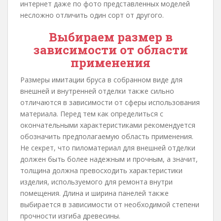
интернет даже по фото представленных моделей
несложно отличить один сорт от другого.
Выбираем размер в
зависимости от области
применения
Размеры имитации бруса в собранном виде для
внешней и внутренней отделки также сильно
отличаются в зависимости от сферы использования
материала. Перед тем как определиться с
окончательными характеристиками рекомендуется
обозначить предполагаемую область применения.
Не секрет, что пиломатериал для внешней отделки
должен быть более надежным и прочным, а значит,
толщина должна превосходить характеристики
изделия, используемого для ремонта внутри
помещения. Длина и ширина панелей также
выбирается в зависимости от необходимой степени
прочности изгиба древесины.