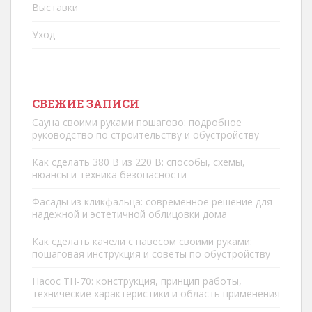
Выставки
Уход
СВЕЖИЕ ЗАПИСИ
Сауна своими руками пошагово: подробное
руководство по строительству и обустройству
Как сделать 380 В из 220 В: способы, схемы,
нюансы и техника безопасности
Фасады из кликфальца: современное решение для
надежной и эстетичной облицовки дома
Как сделать качели с навесом своими руками:
пошаговая инструкция и советы по обустройству
Насос ТН-70: конструкция, принцип работы,
технические характеристики и область применения