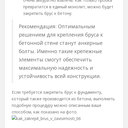
очень аккуратно извлечь. Как только пробка
превратится в единый монолит, можно будет
закрепить брус к бетону.
Рекомендация: Оптимальным
решением для крепления бруса к
бетонной стене станут анкерные
болты. Именно такие крепежные
элементы смогут обеспечить
максимальную надежность и
устойчивость всей конструкции.
Если требуется закрепить брус к фундаменту,
который также производится из бетона, выполнить
подобную процедуру можно описанным ваше
способом, как показано на фото.