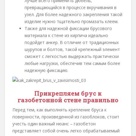
лучше всего применить дюбель,
превращающийся в процессе вкручивания в
узел. Для более надежного закрепления такой
изделие нужно тщательно промазать клеем.
Также для надежной фиксации брусового
материала к стене из кирпича идеально
подойдет анкер. В отличие от традиционных
шурупов и болтов, такой крепежный элемент
сможет с легкостью выдержать практически
любые нагрузки, обеспечив тем самым более
надежную фиксацию.
Прикрепляем брус к
газобетонной стене правильно
Перед тем, как выполнять крепление бруса к
поверхности, произведенной из газоблоков, стоит
учесть один важный нюанс – газобетон
представляет собой очень легко обрабатываемый