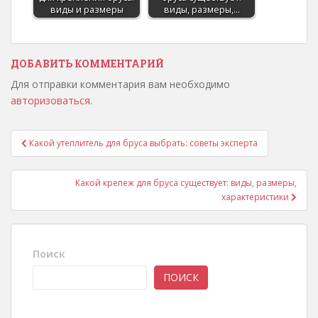
виды и размеры
виды, размеры,…
ДОБАВИТЬ КОММЕНТАРИЙ
Для отправки комментария вам необходимо
авторизоваться
.
Какой утеплитель для бруса выбрать: советы эксперта
Навигация по записям
Какой крепеж для бруса существует: виды, размеры,
характеристики
Поиск
ПОИСК