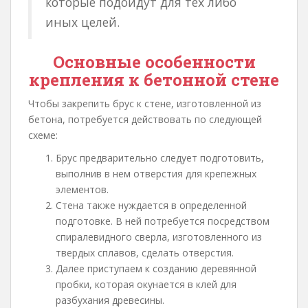
которые подойдут для тех либо
иных целей.
Основные особенности
крепления к бетонной стене
Чтобы закрепить брус к стене, изготовленной из
бетона, потребуется действовать по следующей
схеме:
Брус предварительно следует подготовить,
выполнив в нем отверстия для крепежных
элементов.
Стена также нуждается в определенной
подготовке. В ней потребуется посредством
спиралевидного сверла, изготовленного из
твердых сплавов, сделать отверстия.
Далее приступаем к созданию деревянной
пробки, которая окунается в клей для
разбухания древесины.