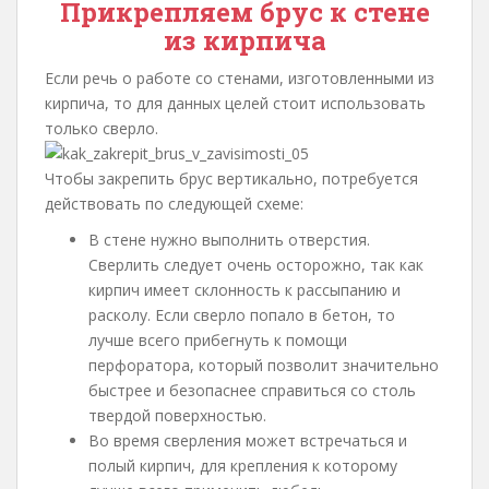
Прикрепляем брус к стене
из кирпича
Если речь о работе со стенами, изготовленными из
кирпича, то для данных целей стоит использовать
только сверло.
Чтобы закрепить брус вертикально, потребуется
действовать по следующей схеме:
В стене нужно выполнить отверстия.
Сверлить следует очень осторожно, так как
кирпич имеет склонность к рассыпанию и
расколу. Если сверло попало в бетон, то
лучше всего прибегнуть к помощи
перфоратора, который позволит значительно
быстрее и безопаснее справиться со столь
твердой поверхностью.
Во время сверления может встречаться и
полый кирпич, для крепления к которому