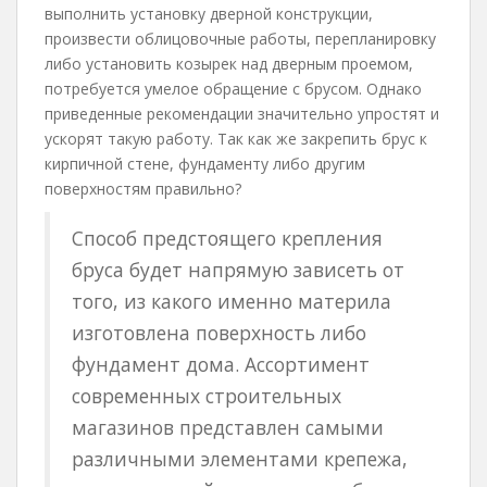
выполнить установку дверной конструкции,
произвести облицовочные работы, перепланировку
либо установить козырек над дверным проемом,
потребуется умелое обращение с брусом. Однако
приведенные рекомендации значительно упростят и
ускорят такую работу. Так как же закрепить брус к
кирпичной стене, фундаменту либо другим
поверхностям правильно?
Способ предстоящего крепления
бруса будет напрямую зависеть от
того, из какого именно материла
изготовлена поверхность либо
фундамент дома. Ассортимент
современных строительных
магазинов представлен самыми
различными элементами крепежа,