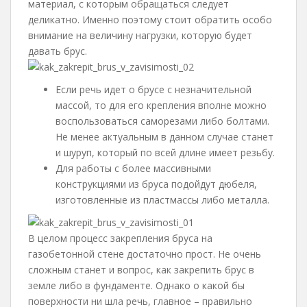
материал, с которым обращаться следует
деликатно. Именно поэтому стоит обратить особо
внимание на величину нагрузки, которую будет
давать брус.
Если речь идет о брусе с незначительной
массой, то для его крепления вполне можно
воспользоваться саморезами либо болтами.
Не менее актуальным в данном случае станет
и шуруп, который по всей длине имеет резьбу.
Для работы с более массивными
конструкциями из бруса подойдут дюбеля,
изготовленные из пластмассы либо металла.
В целом процесс закрепления бруса на
газобетонной стене достаточно прост. Не очень
сложным станет и вопрос, как закрепить брус в
земле либо в фундаменте. Однако о какой бы
поверхности ни шла речь, главное – правильно