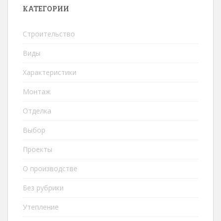
КАТЕГОРИИ
Строительство
Виды
Характеристики
Монтаж
Отделка
Выбор
Проекты
О производстве
Без рубрики
Утепление