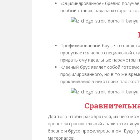
«Оцилиндрованное» бревно получает
особый станок, задача которого сос
Профилированный брус, что предста
пропускается через специальный ста
придать ему идеальные параметры п
Клееный брус являет собой готовую
профилированного, но в то же врем
проклеивания в некоторых плоскостя
Сравнительна
Для того чтобы разобраться, из чего мож
провести сравнительный анализ этих двух
бревне и брусе профилированном. Будут 
материалов.