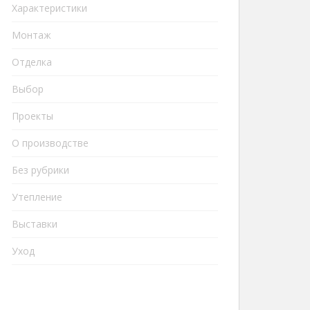
Характеристики
Монтаж
Отделка
Выбор
Проекты
О производстве
Без рубрики
Утепление
Выставки
Уход