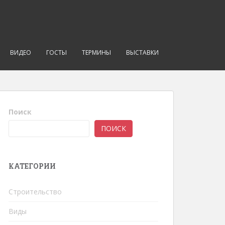
ВИДЕО
ГОСТЫ
ТЕРМИНЫ
ВЫСТАВКИ
Поиск
ПОИСК
КАТЕГОРИИ
Строительство
Виды