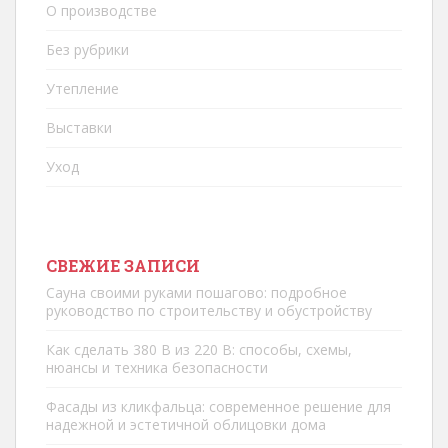
О производстве
Без рубрики
Утепление
Выставки
Уход
СВЕЖИЕ ЗАПИСИ
Сауна своими руками пошагово: подробное
руководство по строительству и обустройству
Как сделать 380 В из 220 В: способы, схемы,
нюансы и техника безопасности
Фасады из кликфальца: современное решение для
надежной и эстетичной облицовки дома