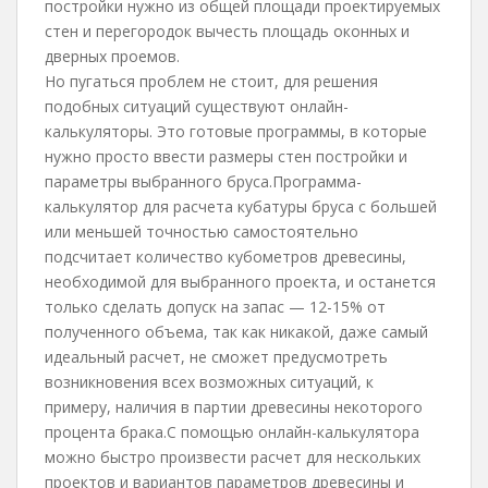
постройки нужно из общей площади проектируемых
стен и перегородок вычесть площадь оконных и
дверных проемов.
Но пугаться проблем не стоит, для решения
подобных ситуаций существуют онлайн-
калькуляторы. Это готовые программы, в которые
нужно просто ввести размеры стен постройки и
параметры выбранного бруса.Программа-
калькулятор для расчета кубатуры бруса с большей
или меньшей точностью самостоятельно
подсчитает количество кубометров древесины,
необходимой для выбранного проекта, и останется
только сделать допуск на запас — 12-15% от
полученного объема, так как никакой, даже самый
идеальный расчет, не сможет предусмотреть
возникновения всех возможных ситуаций, к
примеру, наличия в партии древесины некоторого
процента брака.С помощью онлайн-калькулятора
можно быстро произвести расчет для нескольких
проектов и вариантов параметров древесины и