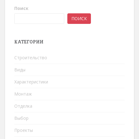
Поиск
ПОИСК
КАТЕГОРИИ
Строительство
Виды
Характеристики
Монтаж
Отделка
Выбор
Проекты