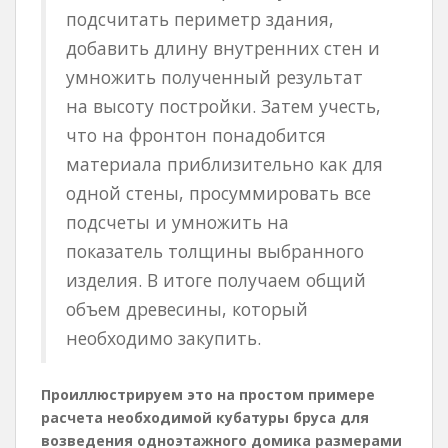
подсчитать периметр здания,
добавить длину внутренних стен и
умножить полученный результат
на высоту постройки. Затем учесть,
что на фронтон понадобится
материала приблизительно как для
одной стены, просуммировать все
подсчеты и умножить на
показатель толщины выбранного
изделия. В итоге получаем общий
объем древесины, который
необходимо закупить.
Проиллюстрируем это на простом примере
расчета необходимой кубатуры бруса для
возведения одноэтажного домика размерами