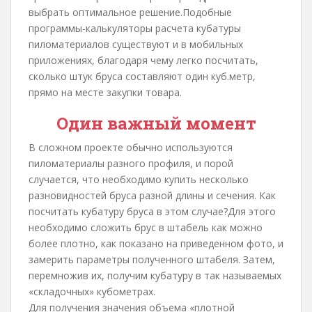
выбрать оптимальное решение.Подобные
программы-калькуляторы расчета кубатуры
пиломатериалов существуют и в мобильных
приложениях, благодаря чему легко посчитать,
сколько штук бруса составляют один куб.метр,
прямо на месте закупки товара.
Один важный момент
В сложном проекте обычно используются
пиломатериалы разного профиля, и порой
случается, что необходимо купить несколько
разновидностей бруса разной длины и сечения. Как
посчитать кубатуру бруса в этом случае?Для этого
необходимо сложить брус в штабель как можно
более плотно, как показано на приведенном фото, и
замерить параметры полученного штабеля. Затем,
перемножив их, получим кубатуру в так называемых
«складочных» кубометрах.
Для получения значения объема «плотной