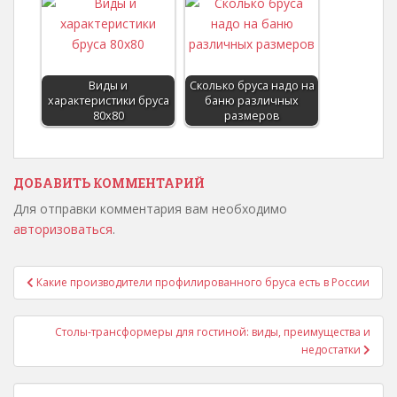
Виды и
Сколько бруса надо на
характеристики бруса
баню различных
80х80
размеров
ДОБАВИТЬ КОММЕНТАРИЙ
Для отправки комментария вам необходимо
авторизоваться
.
Какие производители профилированного бруса есть в России
Навигация по записям
Столы-трансформеры для гостиной: виды, преимущества и
недостатки