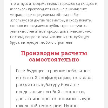
что отпуск и продажа пиломатериалов со складов и
лесопилок производится именно в кубических
метрах, а при определении объема работ
используются другие параметры, и сходу понять,
сколько из покупаемых кубометров получится
реальных стен и перегородок дома, невозможно.
Поэтому вопрос о том, как посчитать кубатуру
бруса, интересует любого строителя.
Производим расчеты
самостоятельно
Если будущее строение небольшое
и простой конфигурации, то задача
рассчитать кубатуру бруса не
представляет особой сложности,
достаточно просто вспомнить курс
школьной геометрии. Нужно