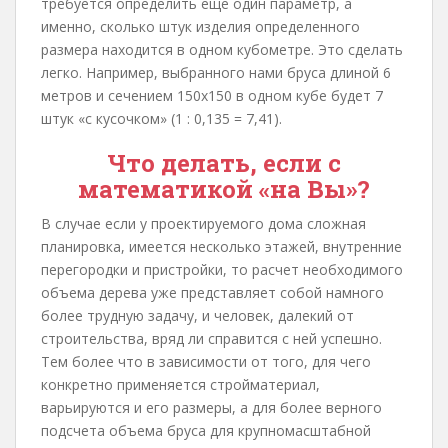
требуется определить еще один параметр, а
именно, сколько штук изделия определенного
размера находится в одном кубометре. Это сделать
легко. Например, выбранного нами бруса длиной 6
метров и сечением 150х150 в одном кубе будет 7
штук «с кусочком» (1 : 0,135 = 7,41).
Что делать, если с
математикой «на Вы»?
В случае если у проектируемого дома сложная
планировка, имеется несколько этажей, внутренние
перегородки и пристройки, то расчет необходимого
объема дерева уже представляет собой намного
более трудную задачу, и человек, далекий от
строительства, вряд ли справится с ней успешно.
Тем более что в зависимости от того, для чего
конкретно применяется стройматериал,
варьируются и его размеры, а для более верного
подсчета объема бруса для крупномасштабной