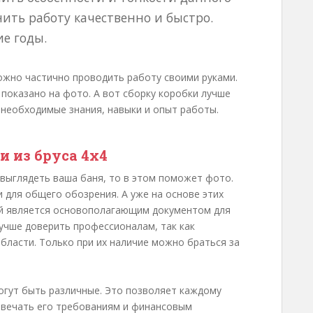
ить работу качественно и быстро.
е годы.
ожно частично проводить работу своими руками.
 показано на фото. А вот сборку коробки лучше
необходимые знания, навыки и опыт работы.
и из бруса 4х4
 выглядеть ваша баня, то в этом поможет фото.
для общего обозрения. А уже на основе этих
й является основополагающим документом для
лучше доверить профессионалам, так как
бласти. Только при их наличие можно браться за
могут быть различные. Это позволяет каждому
твечать его требованиям и финансовым