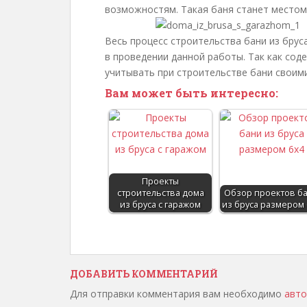
возможностям. Такая баня станет местом,
Весь процесс строительства бани из брус
в проведении данной работы. Так как сод
учитывать при строительстве бани своими
Вам может быть интересно:
Проекты
строительства дома
Обзор проектов б
из бруса с гаражом
из бруса размером 
ДОБАВИТЬ КОММЕНТАРИЙ
Для отправки комментария вам необходимо
авто