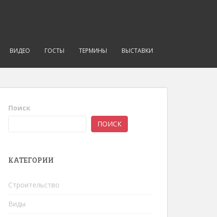
ВИДЕО
ГОСТЫ
ТЕРМИНЫ
ВЫСТАВКИ
Поиск
ПОИСК
КАТЕГОРИИ
Строительство
Виды