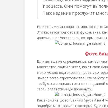
процесса. Они помогут выполн
Такое здание прослужит многи
Если есть финансовая возможность, то м
Это касается подготовки фундамента, как
доверить профессионала, которые имеют 
Фото бан
Если вы еще не определились, как должна
Множество людей выкладывают свои бани 
фото можно подготовить проект, которы
начала всего строительства. Эту работу 
требуются специальные знания в данной о
столь ответственную процедуру.
Как видим на фото, бани из бруса 4 на 4 
подобрать тот вариант, который будет о