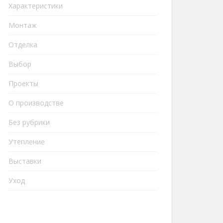
Характеристики
Монтаж
Отделка
Выбор
Проекты
О производстве
Без рубрики
Утепление
Выставки
Уход