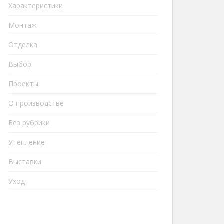
Характеристики
Монтаж
Отделка
Выбор
Проекты
О производстве
Без рубрики
Утепление
Выставки
Уход