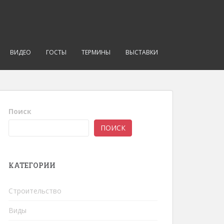
ВИДЕО
ГОСТЫ
ТЕРМИНЫ
ВЫСТАВКИ
Поиск
ПОИСК
КАТЕГОРИИ
Строительство
Виды